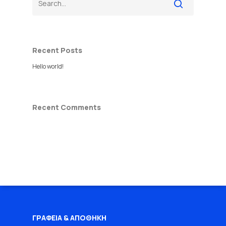
Recent Posts
Hello world!
Recent Comments
ΓΡΑΦΕΙΑ & ΑΠΟΘΗΚΗ