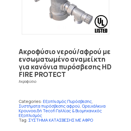
Ακροφύσιο νερού/αφρού με
ενσωματωμένο αναμείκτη
για κανόνια πυρόσβεσης HD
FIRE PROTECT
Ακροφύσιο
Categories:
Εξοπλισμός Πυρόσβεσης
,
Συστήματα πυρόσβεσης αφρού
,
Ορειχάλκινα
Κρουνοειδή Tecofi Γαλλίας & Βιομηχανικός
Εξοπλισμός
Tag:
ΣΥΣΤΗΜΑ ΚΑΤΑΣΒΕΣΗΣ ΜΕ ΑΦΡΟ