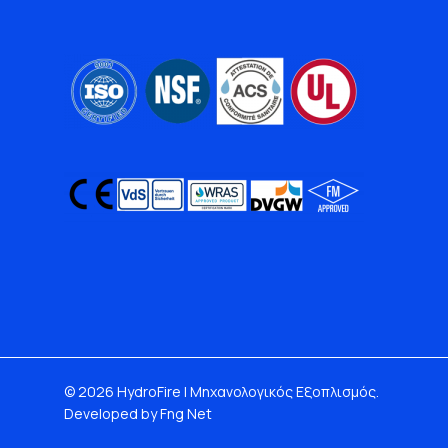
© 2026 HydroFire | Μηχανολογικός Εξοπλισμός.
Developed by Fng Net