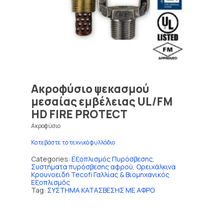
Ακροφύσιο ψεκασμού
μεσαίας εμβέλειας UL/FM
HD FIRE PROTECT
Ακροφύσιο
Κατεβάστε το τεχνικό φυλλάδιο
Categories:
Εξοπλισμός Πυρόσβεσης
,
Συστήματα πυρόσβεσης αφρού
,
Ορειχάλκινα
Κρουνοειδή Tecofi Γαλλίας & Βιομηχανικός
Εξοπλισμός
Tag:
ΣΥΣΤΗΜΑ ΚΑΤΑΣΒΕΣΗΣ ΜΕ ΑΦΡΟ