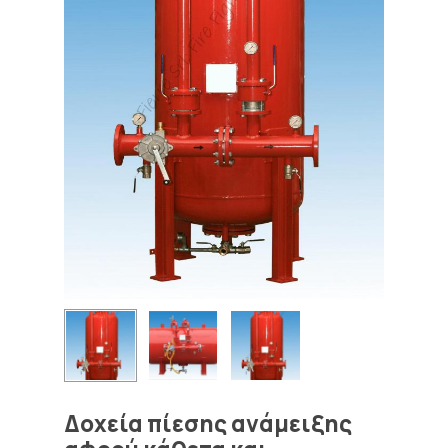
Δοχεία πίεσης ανάμειξης