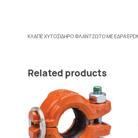
ΚΛΑΠΕ ΧΥΤΟΣΙΔΗΡΟ ΦΛΑΝΤΖΩΤΟ ΜΕ ΕΔΡΑ EPD
Related products