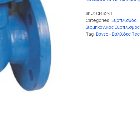
SKU:
CB 3241
Categories:
Εξοπλισμός 
Βιομηχανικός Εξοπλισμός
Tag:
Βάνες - Βαλβίδες Tec