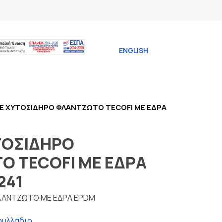
ENGLISH
Ε ΧΥΤΟΣΙΔΗΡΟ ΦΛΑΝΤΖΩΤΟ TECOFI ΜΕ ΕΔΡΑ
ΤΟΣΙΔΗΡΟ
Ο TECOFI ΜΕ ΕΔΡΑ
241
ΛΑΝΤΖΩΤΟ ΜΕ ΕΔΡΑ EPDM
φυλλάδιο