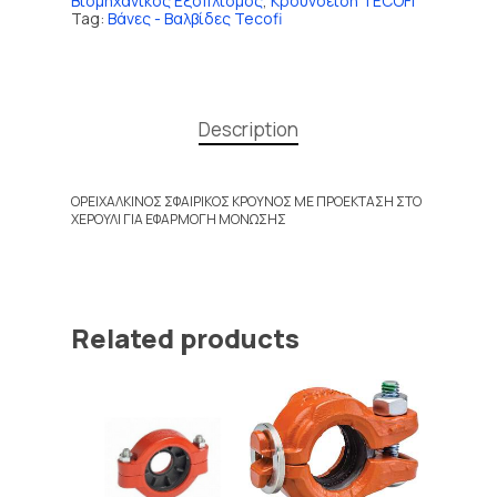
Βιομηχανικός Εξοπλισμός
,
Κρουνοειδή TECOFI
Tag:
Βάνες - Βαλβίδες Tecofi
Description
ΟΡΕΙΧΑΛΚΙΝΟΣ ΣΦΑΙΡΙΚΟΣ ΚΡΟΥΝΟΣ ΜΕ ΠΡΟΕΚΤΑΣΗ ΣΤΟ
ΧΕΡΟΥΛΙ ΓΙΑ ΕΦΑΡΜΟΓΗ ΜΟΝΩΣΗΣ
Related products