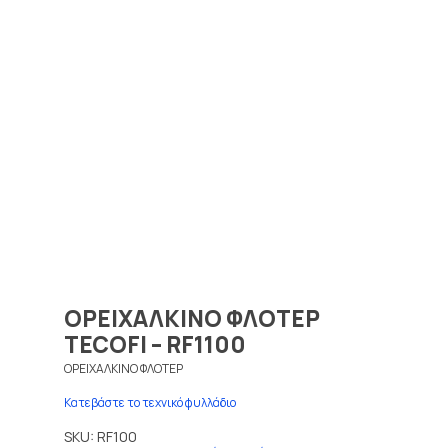
ΟΡΕΙΧΑΛΚΙΝΟ ΦΛΟΤΕΡ
TECOFI – RF1100
ΟΡΕΙΧΑΛΚΙΝΟ ΦΛΟΤΕΡ
Κατεβάστε το τεχνικό φυλλάδιο
SKU:
RF100