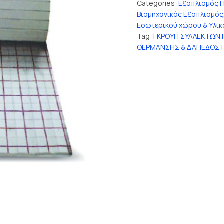
Categories:
Εξοπλισμός 
Βιομηχανικός Εξοπλισμός
Εσωτερικού χώρου & Υλι
Tag:
ΓΚΡΟΥΠ ΣΥΛΛΕΚΤΩΝ 
ΘΕΡΜΑΝΣΗΣ & ΔΑΠΕΔΟΣ