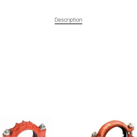
Description