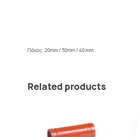
Πάχος: 20mm / 30mm / 40 mm
Related products