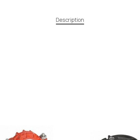
Description