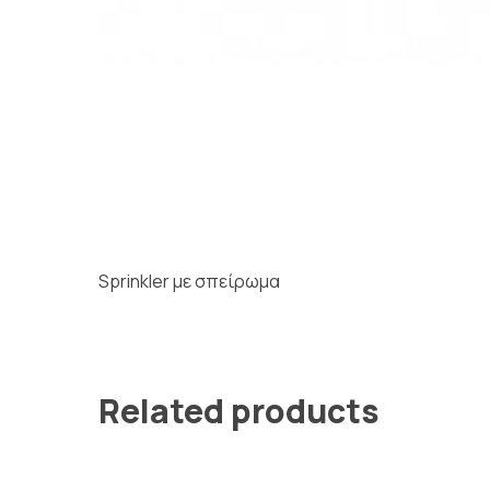
Sprinkler με σπείρωμα
Related products