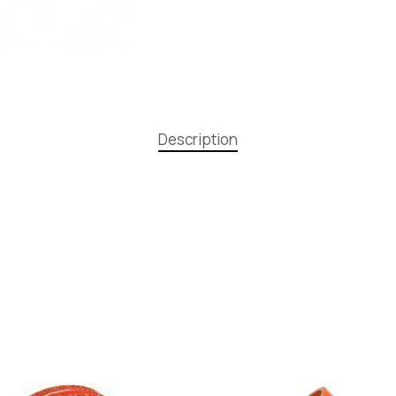
Description