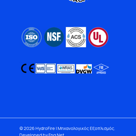
© 2026 HydroFire | Μηχανολογικός Εξοπλισμός.
Developed by Fng Net