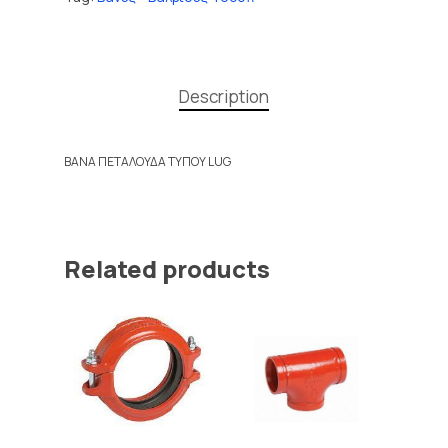
Description
ΒΑΝΑ ΠΕΤΑΛΟΥΔΑ ΤΥΠΟΥ LUG
Related products