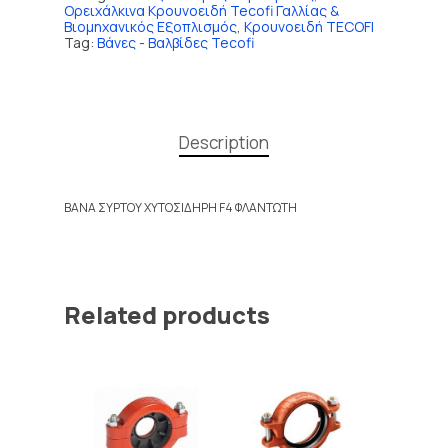
Ορειχάλκινα Κρουνοειδή Tecofi Γαλλίας &
Βιομηχανικός Εξοπλισμός
,
Κρουνοειδή TECOFI
Tag:
Βάνες - Βαλβίδες Tecofi
Description
ΒΑΝΑ ΣΥΡΤΟΥ ΧΥΤΟΣΙΔΗΡΗ F4 ΦΛΑΝΤΩΤΗ
Related products