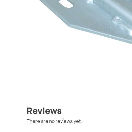
Reviews
There are no reviews yet.