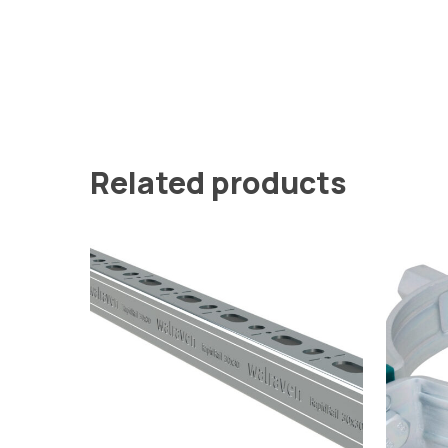
Related products