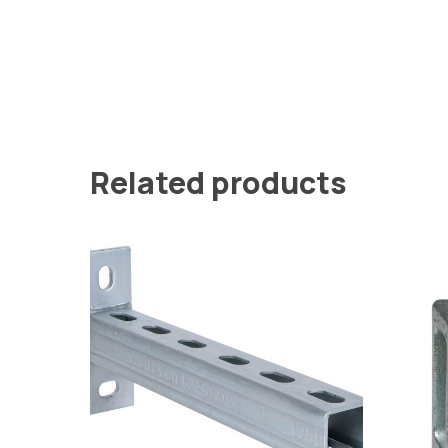
Related products