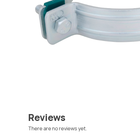
Reviews
There are no reviews yet.