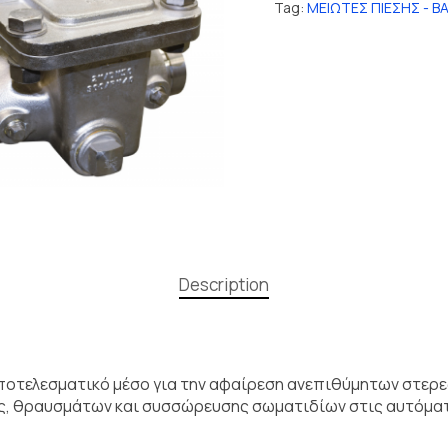
Tag:
ΜΕΙΩΤΕΣ ΠΙΕΣΗΣ - Β
Description
αποτελεσματικό μέσο για την αφαίρεση ανεπιθύμητων στερ
ης, θραυσμάτων και συσσώρευσης σωματιδίων στις αυτόματε