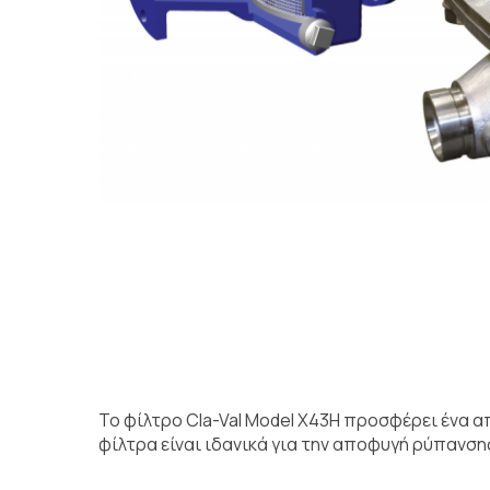
Το φίλτρο Cla-Val Model X43H προσφέρει ένα 
φίλτρα είναι ιδανικά για την αποφυγή ρύπανσ