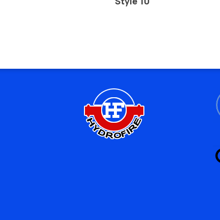
Style 10