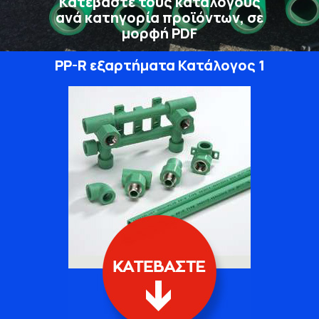
Κατεβάστε τους καταλόγους
ανά κατηγορία προϊόντων, σε
μορφή PDF
PP-R εξαρτήματα Κατάλογος 1