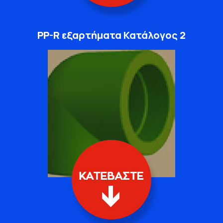
PP-R εξαρτήματα Κατάλογος 2